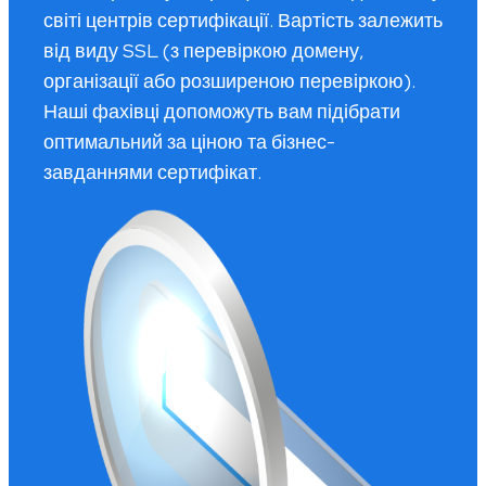
світі центрів сертифікації. Вартість залежить
від виду SSL (з перевіркою домену,
організації або розширеною перевіркою).
Наші фахівці допоможуть вам підібрати
оптимальний за ціною та бізнес-
завданнями сертифікат.