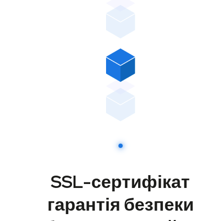
SSL-сертифікат
гарантія безпеки