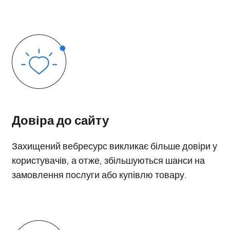
Довіра до сайту
Захищений вебресурс викликає більше довіри у
користувачів, а отже, збільшуються шанси на
замовлення послуги або купівлю товару.