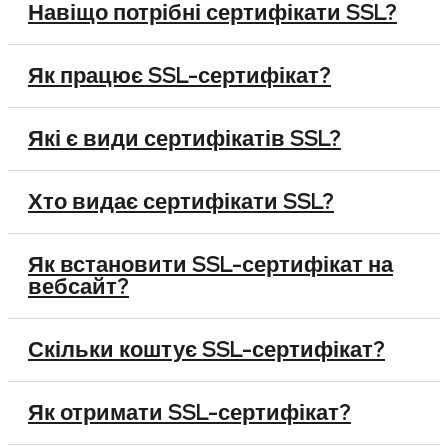
Навіщо потрібні сертифікати SSL?
Як працює SSL-сертифікат?
Які є види сертифікатів SSL?
Хто видає сертифікати SSL?
Як встановити SSL-сертифікат на
вебсайт?
Скільки коштує SSL-сертифікат?
Як отримати SSL-сертифікат?