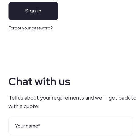
Forgot your password?
Chat with us
Tell us about your requirements and we`ll get back t
with a quote.