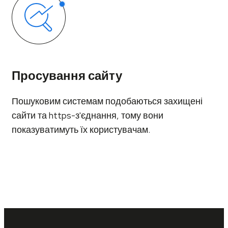
Просування сайту
Пошуковим системам подобаються захищені
сайти та https-з'єднання, тому вони
показуватимуть їх користувачам.