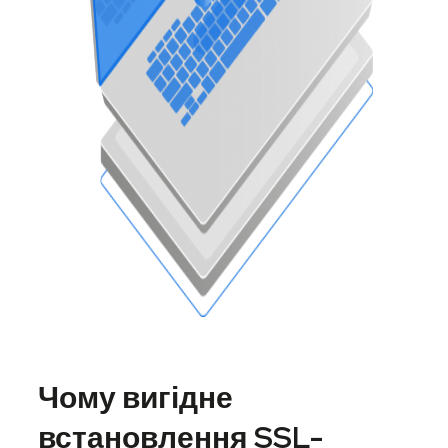
Чому вигідне
встановлення SSL-