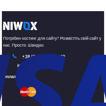
Потрібен хостинг для сайту? Розмістіть свій сайт у
нас. Просто. Швидко.
+38 (096) 444 99 10
info@niwox.com
Оплата: