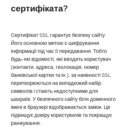
сертифіката?
Сертифікат SSL гарантує безпеку сайту.
Його основною метою є шифрування
інформації під час її передавання. Тобто
будь-які відомості, які вводить користувач
(контакти, адреса, геолокація, номер
банківської картки та ін.), за наявності SSL
перетворюються на випадковий набір
символів і стають недоступними для
шахраїв. У безпечного сайту біля доменного
імені в браузері відображається замок. Це
підвищує довіру користувачів та покращує
ранжування.