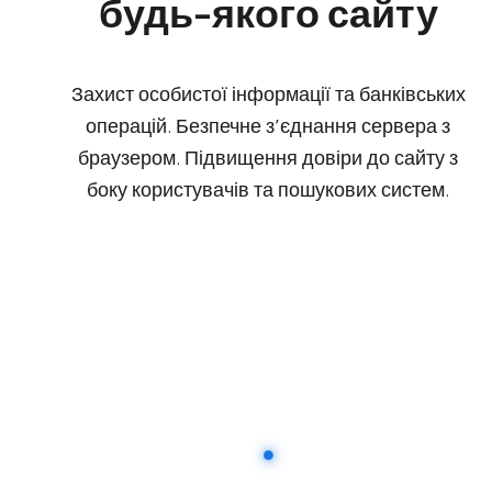
будь-якого сайту
Захист особистої інформації та банківських
операцій. Безпечне з’єднання сервера з
браузером. Підвищення довіри до сайту з
боку користувачів та пошукових систем.