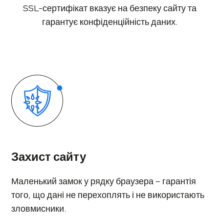
SSL-сертифікат вказує на безпеку сайту та
гарантує конфіденційність даних.
Захист сайту
Маленький замок у рядку браузера – гарантія
того, що дані не перехоплять і не використають
зловмисники.