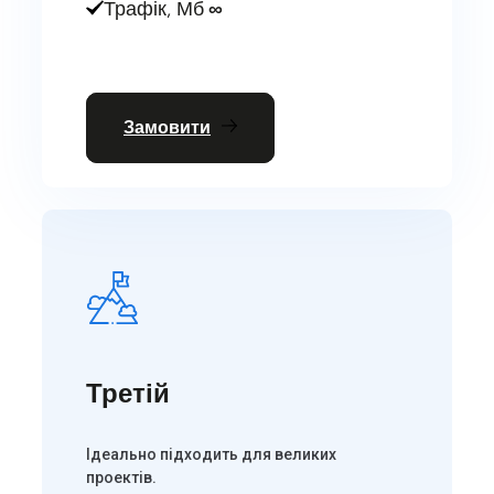
Трафік, Мб
∞
Замовити
Третій
Ідеально підходить для великих
проектів.