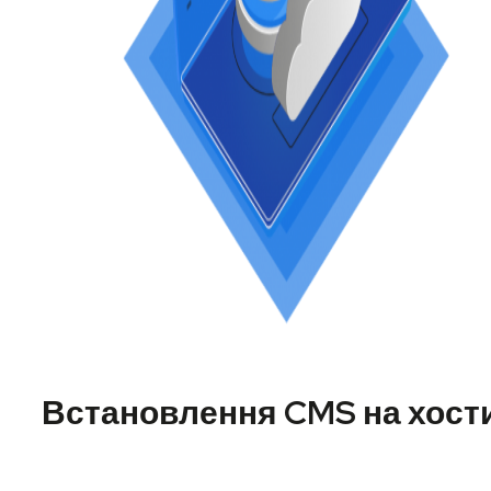
Встановлення CMS на хост