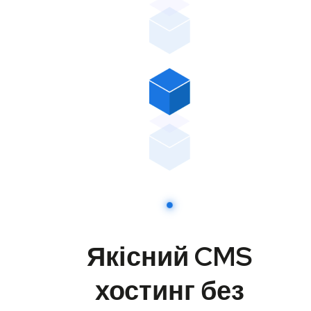
Якісний CMS
хостинг без