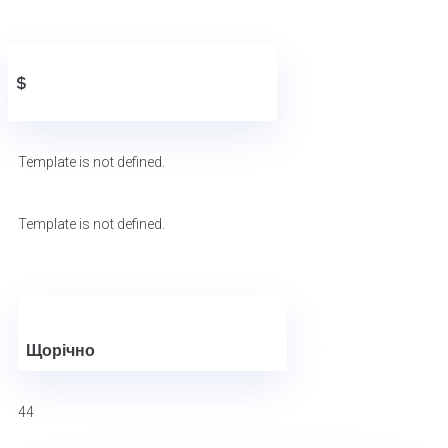
$
₴
Template is not defined.
Template is not defined.
Щомісяця
Щорічно
44