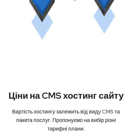
Ціни на CMS хостинг сайту
Вартість хостингу залежить від виду CMS та
пакета послуг. Пропонуємо на вибір різні
тарифні плани.