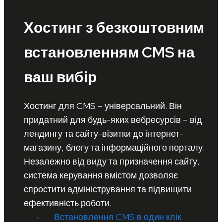
Хостинг з безкоштовним
встановленням CMS на
ваш вибір
Хостинг для CMS – універсальний. Він
придатний для будь-яких вебресурсів – від
лендингу та сайту-візитки до інтернет-
магазину, блогу та інформаційного порталу.
Незалежно від виду та призначення сайту,
система керування вмістом дозволяє
спростити адміністрування та підвищити
ефективність роботи.
Встановлення CMS в один клік