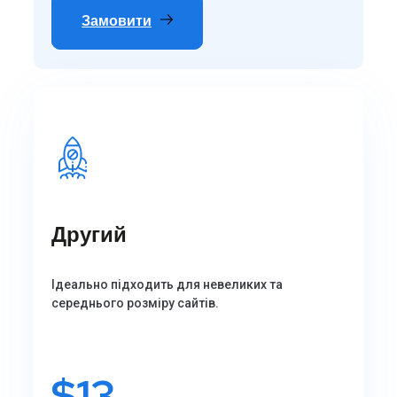
Замовити
Другий
Ідеально підходить для невеликих та
середнього розміру сайтів.
$
13