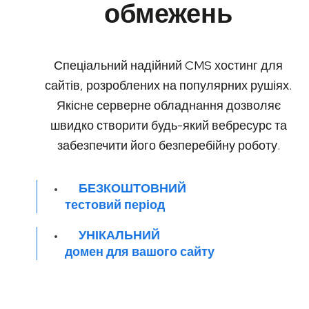
обмежень
Спеціальний надійний CMS хостинг для
сайтів, розроблених на популярних рушіях.
Якісне серверне обладнання дозволяє
швидко створити будь-який вебресурс та
забезпечити його безперебійну роботу.
БЕЗКОШТОВНИЙ
тестовий період
УНІКАЛЬНИЙ
домен для вашого сайту