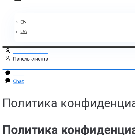
EN
UA
Панель клиента
Панель клиента
Chat
Chat
Политика конфиденци
Политика конфиденциа